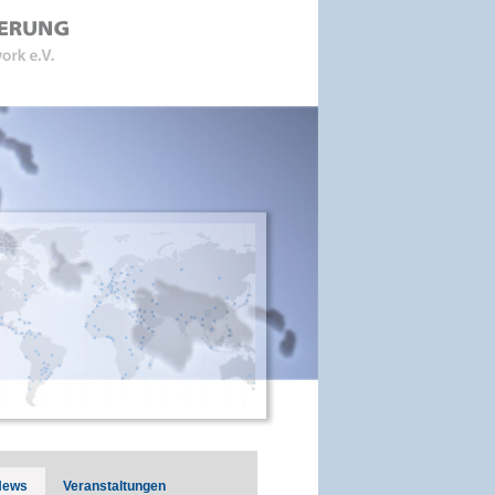
News
Veranstaltungen