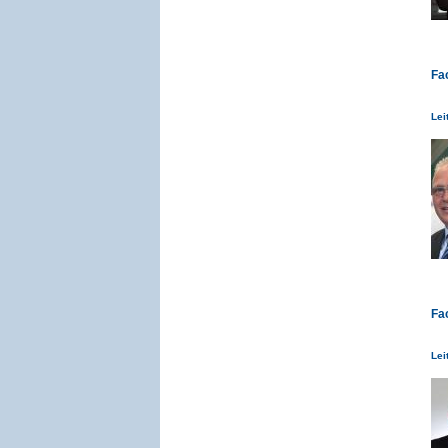
Fa
Lei
Fa
Lei