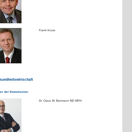
Frank Kruse
sundheitswirtschaft
ter der Kommission:
Dr. Claus W. Biermann MD MPH