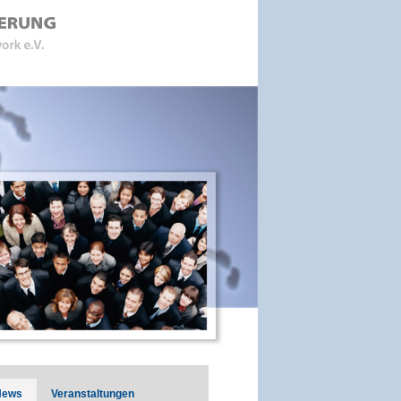
News
Veranstaltungen