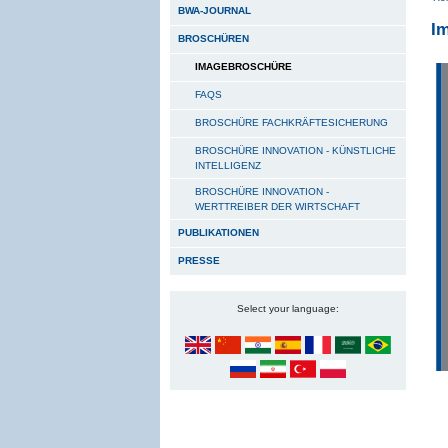
BWA-JOURNAL
I
BROSCHÜREN
IMAGEBROSCHÜRE
FAQS
BROSCHÜRE FACHKRÄFTESICHERUNG
BROSCHÜRE INNOVATION - KÜNSTLICHE
INTELLIGENZ
BROSCHÜRE INNOVATION -
WERTTREIBER DER WIRTSCHAFT
PUBLIKATIONEN
PRESSE
Select your language: