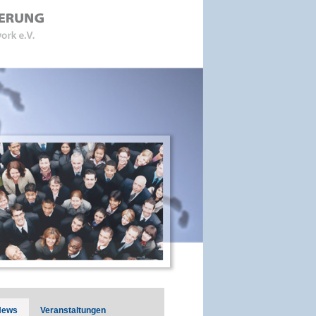
News
Veranstaltungen