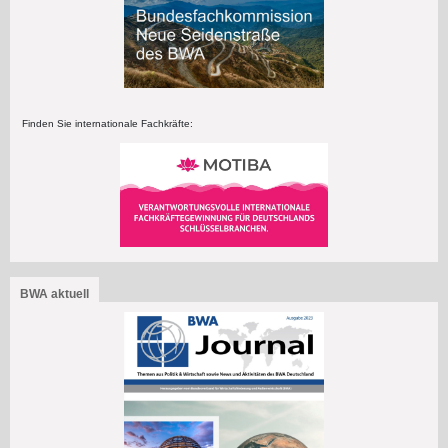
Finden Sie internationale Fachkräfte:
BWA aktuell