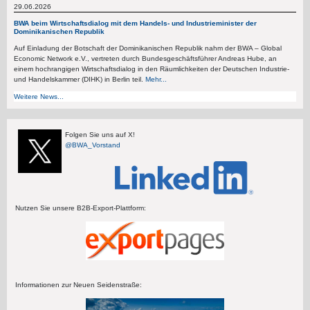
29.06.2026
BWA beim Wirtschaftsdialog mit dem Handels- und Industrieminister der
Dominikanischen Republik
Auf Einladung der Botschaft der Dominikanischen Republik nahm der BWA – Global
Economic Network e.V., vertreten durch Bundesgeschäftsführer Andreas Hube, an
einem hochrangigen Wirtschaftsdialog in den Räumlichkeiten der Deutschen Industrie-
und Handelskammer (DIHK) in Berlin teil.
Mehr...
Weitere News...
Folgen Sie uns auf X!
@BWA_Vorstand
Nutzen Sie unsere B2B-Export-Plattform:
Informationen zur Neuen Seidenstraße: