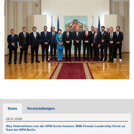
News
Veranstaltungen
29.07.2026
Was Unternehmen von der KPM lernen können: BWA Female Leadership Circle zu
Gast bei KPM Berlin