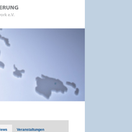
News
Veranstaltungen