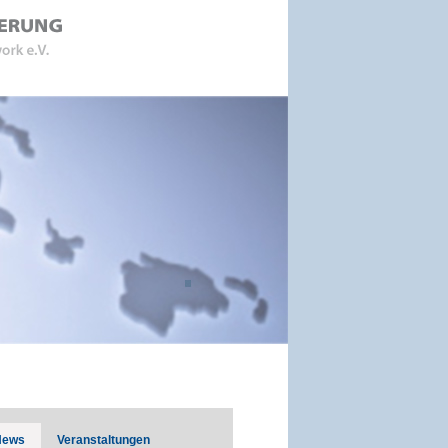
News
Veranstaltungen