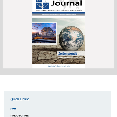
Quick Links:
BWA
PHILOSOPHIE