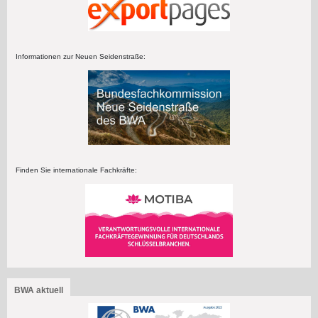
Informationen zur Neuen Seidenstraße:
Finden Sie internationale Fachkräfte:
BWA aktuell