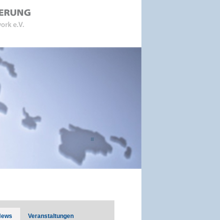
News
Veranstaltungen