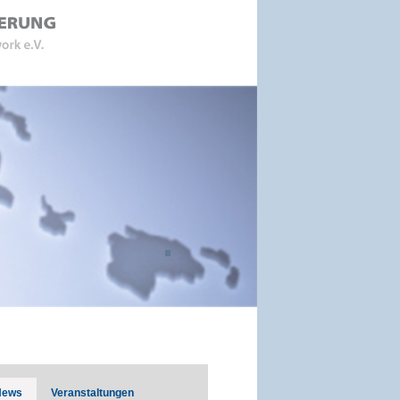
News
Veranstaltungen