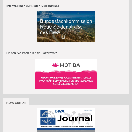
Informationen zur Neuen Seidenstraße:
Finden Sie internationale Fachkräfte:
BWA aktuell