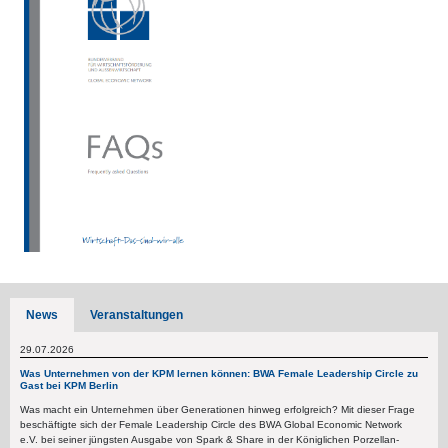
News
Veranstaltungen
29.07.2026
Was Unternehmen von der KPM lernen können: BWA Female Leadership Circle zu
Gast bei KPM Berlin
Was macht ein Unternehmen über Generationen hinweg erfolgreich? Mit dieser Frage
beschäftigte sich der Female Leadership Circle des BWA Global Economic Network
e.V. bei seiner jüngsten Ausgabe von Spark & Share in der Königlichen Porzellan-