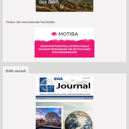
Finden Sie internationale Fachkräfte:
BWA aktuell