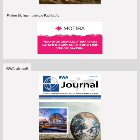
Finden Sie internationale Fachkräfte:
BWA aktuell