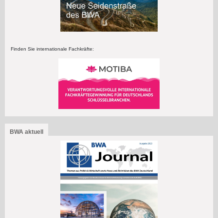
Finden Sie internationale Fachkräfte:
BWA aktuell