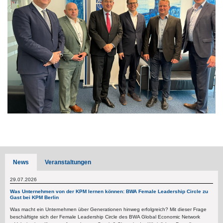
News
Veranstaltungen
29.07.2026
Was Unternehmen von der KPM lernen können: BWA Female Leadership Circle zu
Gast bei KPM Berlin
Was macht ein Unternehmen über Generationen hinweg erfolgreich? Mit dieser Frage
beschäftigte sich der Female Leadership Circle des BWA Global Economic Network