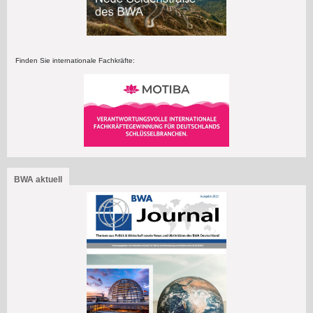
Finden Sie internationale Fachkräfte:
BWA aktuell