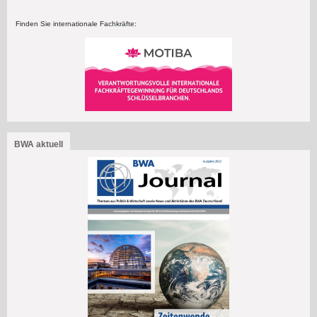
Finden Sie internationale Fachkräfte:
BWA aktuell