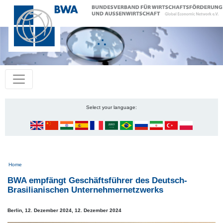
Select your language:
Pfadnavigation
Home
BWA empfängt Geschäftsführer des Deutsch-
Brasilianischen Unternehmernetzwerks
Berlin, 12. Dezember 2024,
12. Dezember 2024