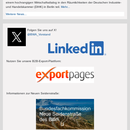
einem hochrangigen Wirtschaftsdialog in den Räumlichkeiten der Deutschen Industrie-
und Handelskammer (DIHK) in Berlin teil.
Mehr...
Weitere News...
Folgen Sie uns auf X!
@BWA_Vorstand
Nutzen Sie unsere B2B-Export-Plattform:
Informationen zur Neuen Seidenstraße: