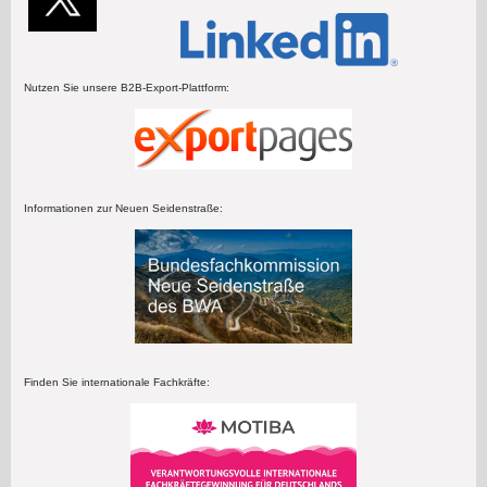
Nutzen Sie unsere B2B-Export-Plattform:
Informationen zur Neuen Seidenstraße:
Finden Sie internationale Fachkräfte: