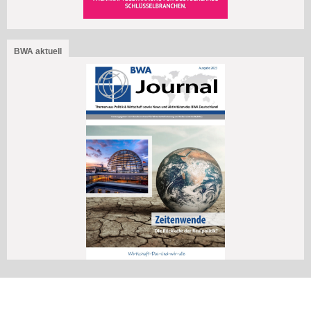
BWA aktuell