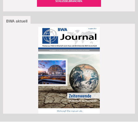
BWA aktuell