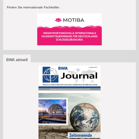
Finden Sie internationale Fachkräfte:
BWA aktuell