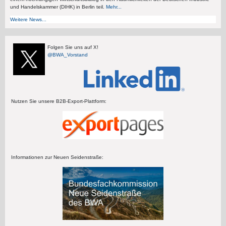
und Handelskammer (DIHK) in Berlin teil.
Mehr...
Weitere News...
Folgen Sie uns auf X!
@BWA_Vorstand
Nutzen Sie unsere B2B-Export-Plattform:
Informationen zur Neuen Seidenstraße: