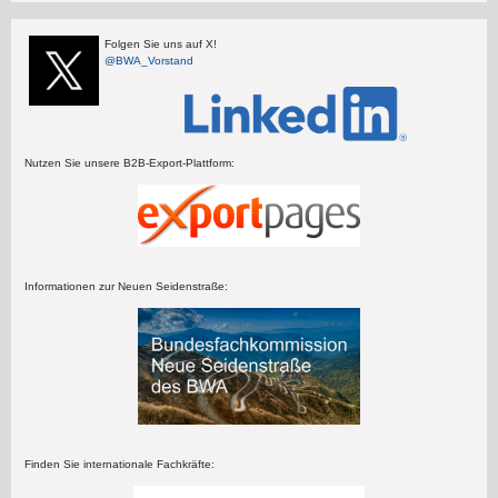
Folgen Sie uns auf X!
@BWA_Vorstand
Nutzen Sie unsere B2B-Export-Plattform:
Informationen zur Neuen Seidenstraße:
Finden Sie internationale Fachkräfte: