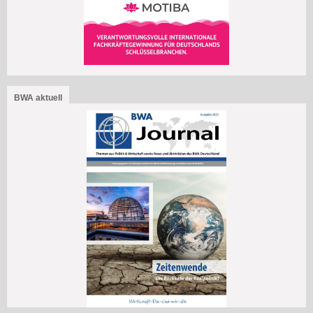
BWA aktuell